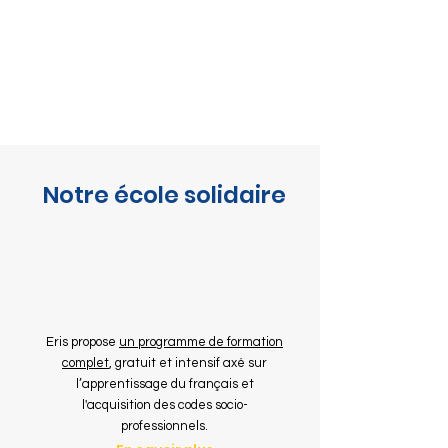
Notre école solidaire
Eris propose
un programme de formation
complet
, gratuit et intensif axé sur
l’apprentissage du français et
l'acquisition des codes socio-
professionnels.