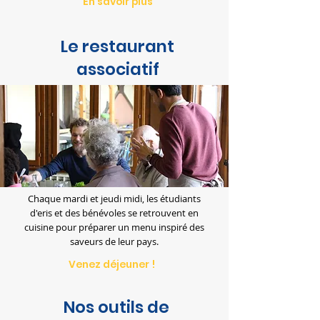
En savoir plus
Le restaurant
associatif
Chaque mardi et jeudi midi, les étudiants
d'eris et des bénévoles se retrouvent en
cuisine pour préparer un menu inspiré des
saveurs de leur pays.
Venez déjeuner !
Nos outils de