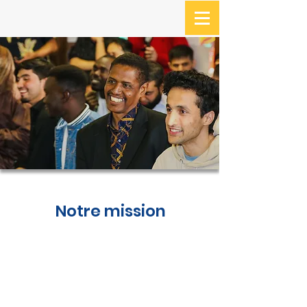
Notre mission