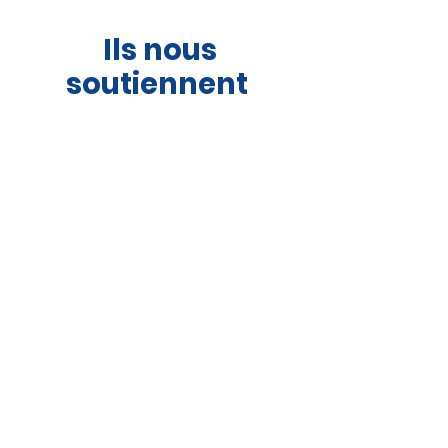
Ils nous
soutiennent