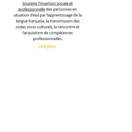
Soutenir l'insertion sociale et
professionnelle
des personnes en
situation d'exil par l’apprentissage de la
langue française, la transmission des
codes socio-culturels, la rencontre et
l'acquisition de compétences
professionnelles.
Lire plus