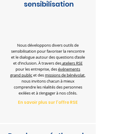
sensibilisation
Nous développons divers outils de
sensibilisation pour favoriser la rencontre
et le dialogue autour des questions d’asile
et d’inclusion. À travers des
ateliers RSE
pour les entreprise, des
événements
grand public
et des
missions de bénévolat
,
nous invitons chacun à mieux
comprendre les réalités des personnes
exilées et à s’engager à nos côtés.
En savoir plus sur l'offre RSE