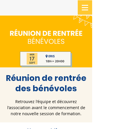
Réunion de rentrée
des bénévoles
Retrouvez l'équipe et découvrez
l'association avant le commencement de
notre nouvelle session de formation.