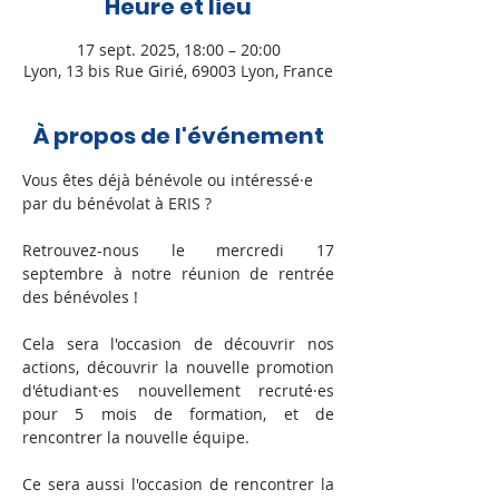
Heure et lieu
17 sept. 2025, 18:00 – 20:00
Lyon, 13 bis Rue Girié, 69003 Lyon, France
À propos de l'événement
Vous êtes déjà bénévole ou intéressé·e 
par du bénévolat à ERIS ?
Retrouvez-nous le mercredi 17 
septembre à notre réunion de rentrée 
des bénévoles ! 
Cela sera l'occasion de découvrir nos 
actions, découvrir la nouvelle promotion 
d'étudiant·es nouvellement recruté·es 
pour 5 mois de formation, et de  
rencontrer la nouvelle équipe.
Ce sera aussi l'occasion de rencontrer la 