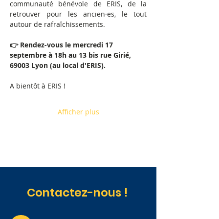
communauté bénévole de ERIS, de la 
retrouver pour les ancien·es, le tout 
autour de rafraîchissements.
👉 Rendez-vous le mercredi 17 
septembre à 18h au 13 bis rue Girié, 
69003 Lyon (au local d'ERIS).
A bientôt à ERIS !
Afficher plus
Contactez-nous !