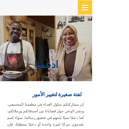
ادعمنا
لفتة صغيرة لتغيير الأمور
إن مشاركتكم بتناول الغداء في مطعمنا المجتمعي،
ونشر الوعي حول قضايانا بين أصدقائكم وزملائكم،
تُعدّ دعمًا ثمينًا يُسهم في تحقيق رسالتنا. سواء كنتم
تقدمون تبرعًا لمرة واحدة أو دعمًا منتظمًا، فإن