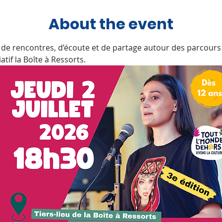
About the event
e de rencontres, d’écoute et de partage autour des parcours
atif la Boîte à Ressorts.