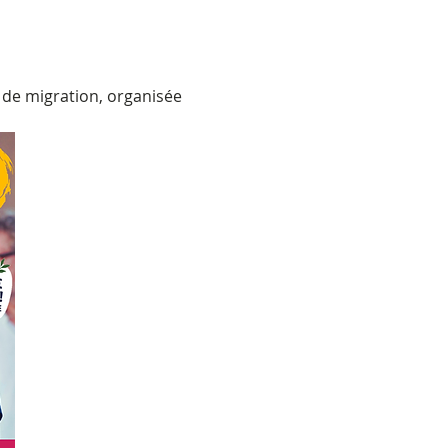
 de migration, organisée 