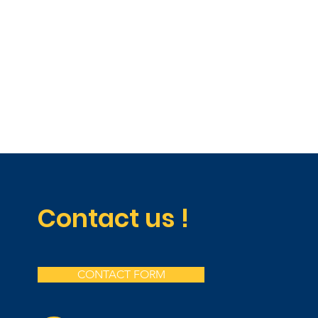
Contact us !
CONTACT FORM