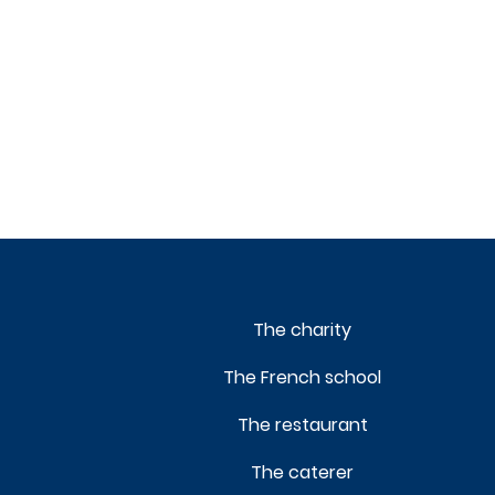
The charity
The French school
The restaurant
The caterer