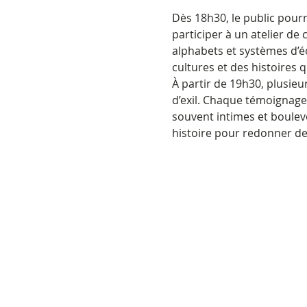
Dès 18h30, le public pourra
participer à un atelier de 
alphabets et systèmes d’é
cultures et des histoires q
À partir de 19h30, plusieu
d’exil. Chaque témoignage 
souvent intimes et boulev
histoire pour redonner de 