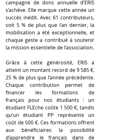
campagne de dons annuelle d’ERIS 
s’achève. Elle marque cette année un 
succès inédit. Avec 61 contributeurs, 
soit 5 % de plus que l’an dernier, la 
mobilisation a été exceptionnelle, et 
chaque geste a contribué à soutenir 
la mission essentielle de l’association.
Grâce à cette générosité, ERIS a 
atteint un montant record de 9 585 €, 
25 % de plus que l’année précédente. 
Chaque contribution permet de 
financer les formations de 
français pour nos étudiants : un 
étudiant FLEche coûte 1 500 €, tandis 
qu’un étudiant PP représente un 
coût de 500 €. Ces formations offrent 
aux bénéficiaires la possibilité 
d’apprendre le français dans de 