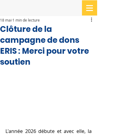
18 mai
1 min de lecture
Clôture de la
campagne de dons
ERIS : Merci pour votre
soutien
L'année 2026 débute et avec elle, la 