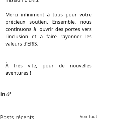
Merci infiniment à tous pour votre 
précieux soutien. Ensemble, nous 
continuons à  ouvrir des portes vers 
l’inclusion et à faire rayonner les 
valeurs d’ERIS.
À très vite, pour de nouvelles 
aventures !
Posts récents
Voir tout