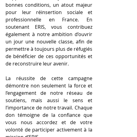
bonnes conditions, un atout majeur 
pour leur réinsertion sociale et 
professionnelle en France. En 
soutenant ERIS, vous contribuez 
également à notre ambition d’ouvrir 
un jour une nouvelle classe, afin de 
permettre à toujours plus de réfugiés 
de bénéficier de ces opportunités et 
de reconstruire leur avenir.
La réussite de cette campagne 
démontre non seulement la force et 
l’engagement de notre réseau de 
soutiens, mais aussi le sens et 
l’importance de notre travail. Chaque 
don témoigne de la confiance que 
vous nous accordez et de votre 
volonté de participer activement à la 
mission d’ERIS.